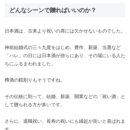
どんなシーンで贈ればいいのか？
日本酒は、古来より祝いの席には欠かせないものでした。
神前結婚式の三々九度をはじめ、豊作、新築、当選など
「ハレ」の日には日本酒が傍らにあり、その場にいる人た
ちにふるまわれました。
樽酒の鏡割りもそうですね。
その伝統に則って、結婚、新築、開業などの「祝い酒」と
して贈られる方が多いです。
さらに、退職祝い、長寿の祝いにも縁起が良いと喜ばれま
す。