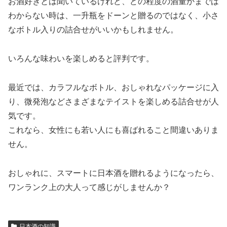
お酒好きとは聞いているけれど、どの程度の酒量かまでは
わからない時は、一升瓶をドーンと贈るのではなく、小さ
なボトル入りの詰合せがいいかもしれません。
いろんな味わいを楽しめると評判です。
最近では、カラフルなボトル、おしゃれなパッケージに入
り、微発泡などさまざまなテイストを楽しめる詰合せが人
気です。
これなら、女性にも若い人にも喜ばれること間違いありま
せん。
おしゃれに、スマートに日本酒を贈れるようになったら、
ワンランク上の大人って感じがしませんか？
日本酒の知識