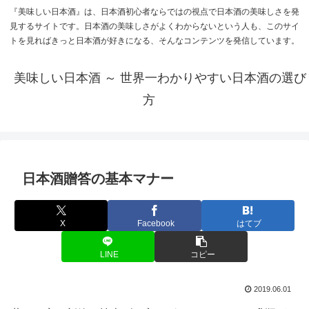
『美味しい日本酒』は、日本酒初心者ならではの視点で日本酒の美味しさを発
見するサイトです。日本酒の美味しさがよくわからないという人も、このサイ
トを見ればきっと日本酒が好きになる、そんなコンテンツを発信しています。
美味しい日本酒 ～ 世界一わかりやすい日本酒の選び
方
日本酒贈答の基本マナー
X
Facebook
はてブ
LINE
コピー
2019.06.01