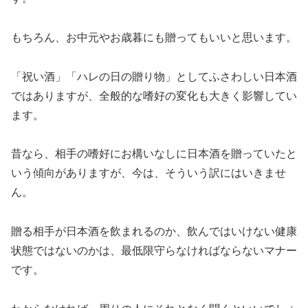
もちろん、お中元やお歳暮にも贈ってもいいと思います。
「祝い酒」「ハレの日の贈り物」としてふさわしい日本酒
ではありますが、全般的な嗜好の変化も大きく影響してい
ます。
昔なら、相手の嗜好にお構いなしに日本酒を贈っていたと
いう傾向がありますが、今は、そういう訳にはいきませ
ん。
贈る相手が日本酒を飲まれるのか、飲んではいけない健康
状態ではないのかは、最低限守らなければならないマナー
です。