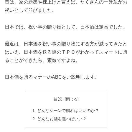
昔は、家の新築や棟上げと言えば、たくさんの一升瓶がお
祝いとして並びました。
日本では、祝い事の贈り物として、日本酒は定番でした。
最近は、日本酒を祝い事の贈り物にする方が減ってきたと
はいえ、日本酒を送る際のＴＰＯがわかってスマートに贈
ることができたら、素敵ですよね。
日本酒を贈るマナーのABCをご説明します。
目次
どんなシーンで贈ればいいのか？
どんなお酒を選べばいい？