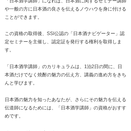
「日本酒学講師」になれば、日本酒に関するセミナー講師
や一般の方に日本酒の良さを伝えるノウハウを身に付ける
ことができます。
この資格の取得後、SSI公認の「日本酒ナビゲーター」認
定セミナーを主催し、認定証を発行する権利を取得しま
す。
「日本酒学講師」のカリキュラムは、1泊2日の間に、日
本酒だけでなく焼酎の魅力の伝え方、講義の進め方をきち
んと学びます。
日本酒の魅力を知ったあなたが、さらにその魅力を伝える
伝道師になるためには、「日本酒学講師」の資格がおすす
めです。