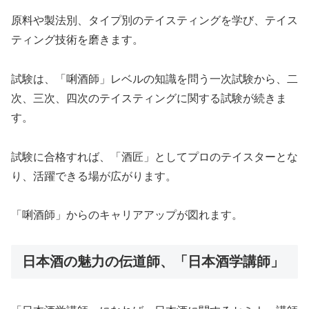
原料や製法別、タイプ別のテイスティングを学び、テイス
ティング技術を磨きます。
試験は、「唎酒師」レベルの知識を問う一次試験から、二
次、三次、四次のテイスティングに関する試験が続きま
す。
試験に合格すれば、「酒匠」としてプロのテイスターとな
り、活躍できる場が広がります。
「唎酒師」からのキャリアアップが図れます。
日本酒の魅力の伝道師、「日本酒学講師」