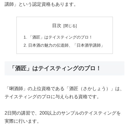
講師」という認定資格もあります。
目次
「酒匠」はテイスティングのプロ！
日本酒の魅力の伝道師、「日本酒学講師」
「酒匠」はテイスティングのプロ！
「唎酒師」の上位資格である「酒匠（さかしょう）」は、
テイスティングのプロに与えられる資格です。
2日間の講習で、200以上のサンプルのテイスティングを
実際に行います。