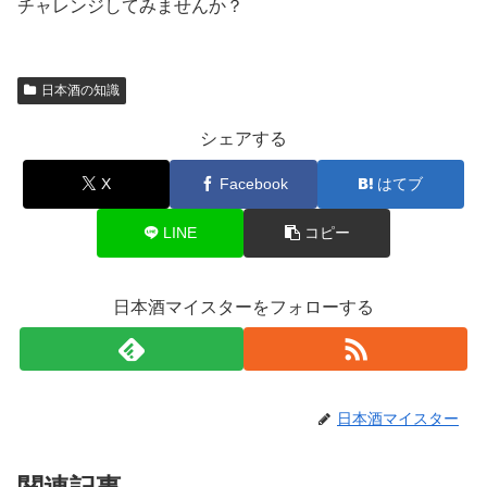
チャレンジしてみませんか？
日本酒の知識
シェアする
X
Facebook
はてブ
LINE
コピー
日本酒マイスターをフォローする
日本酒マイスター