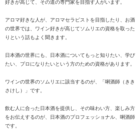
好きが高じて、その道の専門家を目指す人がいます。
アロマ好きな人が、アロマセラピストを目指したり、お酒
の世界では、ワイン好きが高じてソムリエの資格を取った
りという話もよく聞きます。
日本酒の世界にも、日本酒についてもっと知りたい、学び
たい、プロになりたいという方のための資格があります。
ワインの世界のソムリエに該当するのが、「唎酒師（きき
さけし）」です。
飲む人に合った日本酒を提供し、その味わい方、楽しみ方
をお伝えするのが、日本酒のプロフェッショナル、唎酒師
です。