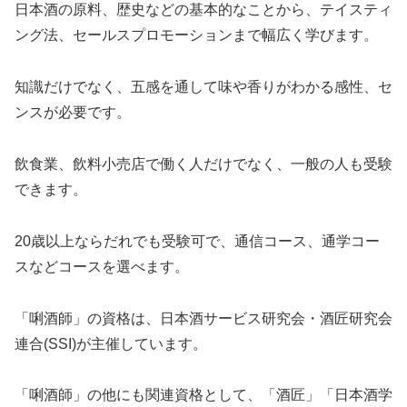
日本酒の原料、歴史などの基本的なことから、テイスティ
ング法、セールスプロモーションまで幅広く学びます。
知識だけでなく、五感を通して味や香りがわかる感性、セ
ンスが必要です。
飲食業、飲料小売店で働く人だけでなく、一般の人も受験
できます。
20歳以上ならだれでも受験可で、通信コース、通学コー
スなどコースを選べます。
「唎酒師」の資格は、日本酒サービス研究会・酒匠研究会
連合(SSI)が主催しています。
「唎酒師」の他にも関連資格として、「酒匠」「日本酒学