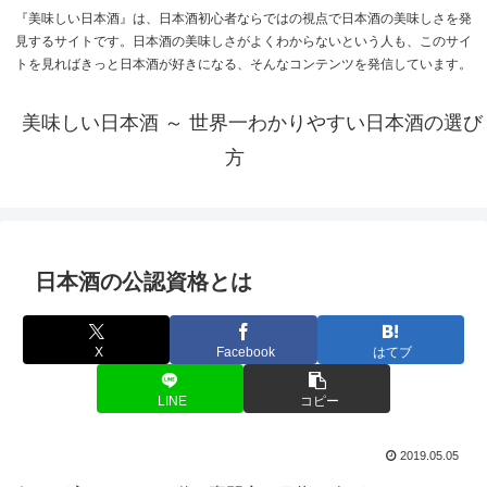
『美味しい日本酒』は、日本酒初心者ならではの視点で日本酒の美味しさを発
見するサイトです。日本酒の美味しさがよくわからないという人も、このサイ
トを見ればきっと日本酒が好きになる、そんなコンテンツを発信しています。
美味しい日本酒 ～ 世界一わかりやすい日本酒の選び
方
日本酒の公認資格とは
X
Facebook
はてブ
LINE
コピー
2019.05.05